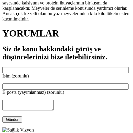
sayesinde kalsiyum ve protein ihtiyaçlarının bir kısmı da
karşılanacaktır. Meyveler de serinleme konusunda yardımcı olurlar.
Ancak çok lezzetli olan bu yaz meyvelerinden kilo kilo tüketmekten
kaçınılmalıdır.
YORUMLAR
Siz de konu hakkındaki görüş ve
düşüncelerinizi bize iletebilirsiniz.
İsim (zorunlu)
E-posta (yayımlanmaz) (zorunlu)