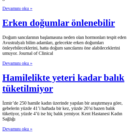
Devamını oku »
Erken doğumlar önlenebilir
Doğum sancılarının başlamasına neden olan hormonları tespit eden
Avustralyalı bilim adamları, gelecekte erken doğumları
önleyebileceklerini, hatta doğum sancılarını öne alabileceklerini
umuyor. Journal of Clinical
Devamını oku »
Hamilelikte yeteri kadar balık
tüketilmiyor
İzmir’de 250 hamile kadın üzerinde yapılan bir araştırmaya göre,
gebelerin yüzde 41’i haftada bir kez, yüzde 20’si bazen balık
tüketiyor, yüzde 4’ü ise hiç balık yemiyor. Kent Hastanesi Kadın
Sağlığı
Devamını oku »