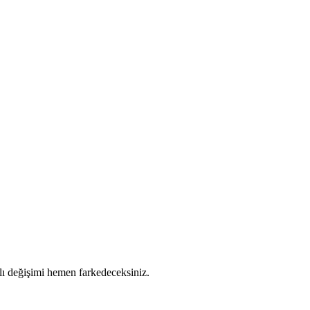
zlı değişimi hemen farkedeceksiniz.